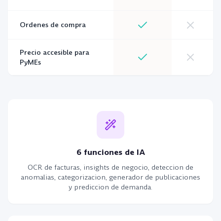
Ordenes de compra
Precio accesible para
PyMEs
6 funciones de IA
OCR de facturas, insights de negocio, deteccion de
anomalias, categorizacion, generador de publicaciones
y prediccion de demanda.