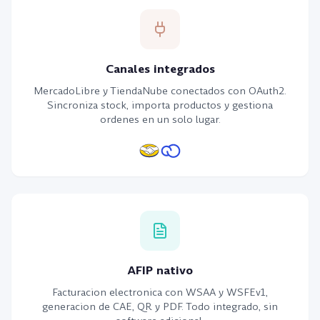
Canales integrados
MercadoLibre y TiendaNube conectados con OAuth2.
Sincroniza stock, importa productos y gestiona
ordenes en un solo lugar.
AFIP nativo
Facturacion electronica con WSAA y WSFEv1,
generacion de CAE, QR y PDF. Todo integrado, sin