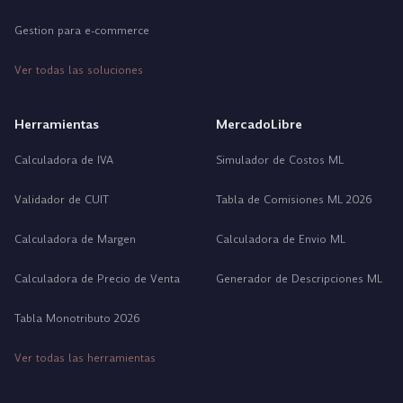
Gestion para e-commerce
Ver todas las soluciones
Herramientas
MercadoLibre
Calculadora de IVA
Simulador de Costos ML
Validador de CUIT
Tabla de Comisiones ML 2026
Calculadora de Margen
Calculadora de Envio ML
Calculadora de Precio de Venta
Generador de Descripciones ML
Tabla Monotributo 2026
Ver todas las herramientas