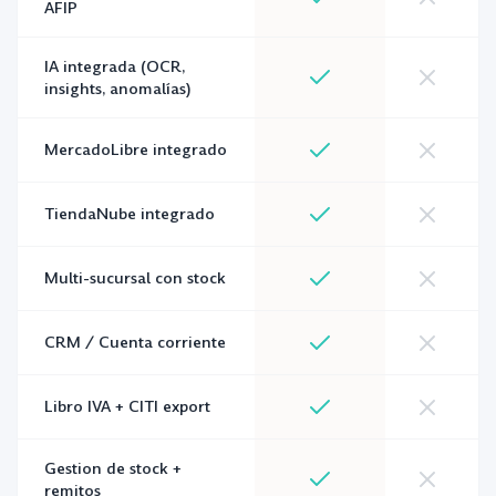
AFIP
IA integrada (OCR,
insights, anomalías)
MercadoLibre integrado
TiendaNube integrado
Multi-sucursal con stock
CRM / Cuenta corriente
Libro IVA + CITI export
Gestion de stock +
remitos