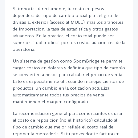
Si importas directamente, tu costo en pesos
dependera del tipo de cambio oficial para el giro de
divisas al exterior (acceso al MULC), mas los aranceles
de importacion, la tasa de estadistica y otros gastos
aduaneros. En la practica, el costo total puede ser
superior al dolar oficial por los costos adicionales de la
operatoria.
Un sistema de gestion como SpomBridge te permite
cargar costos en dolares y definir a que tipo de cambio
se convierten a pesos para calcular el precio de venta.
Esto es especialmente util cuando manejas cientos de
productos: un cambio en la cotizacion actualiza
automaticamente todos tus precios de venta
manteniendo el margen configurado.
La recomendacion general para comerciantes es usar
el costo de reposicion (no el historico) calculado al
tipo de cambio que mejor refleje el costo real de
reponer la mercaderia. Si tu proveedor te factura en