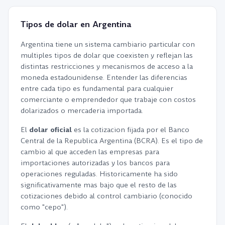
Tipos de dolar en Argentina
Argentina tiene un sistema cambiario particular con
multiples tipos de dolar que coexisten y reflejan las
distintas restricciones y mecanismos de acceso a la
moneda estadounidense. Entender las diferencias
entre cada tipo es fundamental para cualquier
comerciante o emprendedor que trabaje con costos
dolarizados o mercaderia importada.
El
dolar oficial
es la cotizacion fijada por el Banco
Central de la Republica Argentina (BCRA). Es el tipo de
cambio al que acceden las empresas para
importaciones autorizadas y los bancos para
operaciones reguladas. Historicamente ha sido
significativamente mas bajo que el resto de las
cotizaciones debido al control cambiario (conocido
como "cepo").