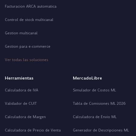
Facturacion ARCA automatica
Control de stock multicanal
Gestion multicanal
Gestion para e-commerce
Ver todas las soluciones
Herramientas
MercadoLibre
Calculadora de IVA
Simulador de Costos ML
Validador de CUIT
Tabla de Comisiones ML 2026
Calculadora de Margen
Calculadora de Envio ML
Calculadora de Precio de Venta
Generador de Descripciones ML