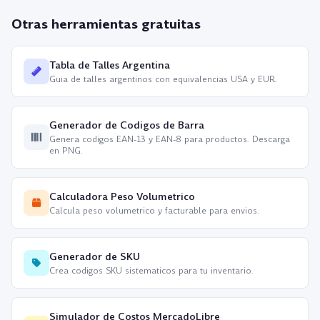
Otras herramientas gratuitas
Tabla de Talles Argentina
Guia de talles argentinos con equivalencias USA y EUR.
Generador de Codigos de Barra
Genera codigos EAN-13 y EAN-8 para productos. Descarga
en PNG.
Calculadora Peso Volumetrico
Calcula peso volumetrico y facturable para envios.
Generador de SKU
Crea codigos SKU sistematicos para tu inventario.
Simulador de Costos MercadoLibre