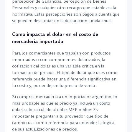
percepcion de Ganancias, percepcion de Bienes
Personales y cualquier otro recargo que establezca la
normativa. Estas percepciones son pagos a cuenta que
se pueden descontar en la declaracion jurada anual.
Como impacta el dolar en el costo de
mercaderia importada
Para los comerciantes que trabajan con productos
importados o con componentes dolarizados, la
cotizacion del dolar es una variable critica en la
formacion de precios. El tipo de dolar que uses como
referencia puede hacer una diferencia significativa en
tu costo y, por ende, en tu precio de venta.
Si compras mercaderia a un importador argentino, lo
mas probable es que el precio ya incluya un costo
dolarizado calculado al dolar MEP o blue. Es
importante preguntar a tu proveedor que tipo de
cambio usa como referencia para entender la logica
de sus actualizaciones de precios.