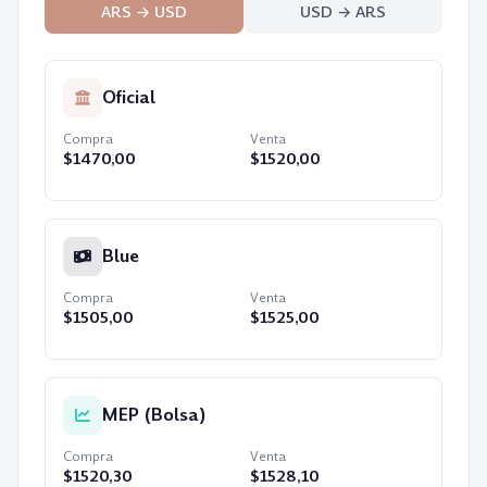
ARS → USD
USD → ARS
Oficial
Compra
Venta
$
1470,00
$
1520,00
Blue
Compra
Venta
$
1505,00
$
1525,00
MEP (Bolsa)
Compra
Venta
$
1520,30
$
1528,10