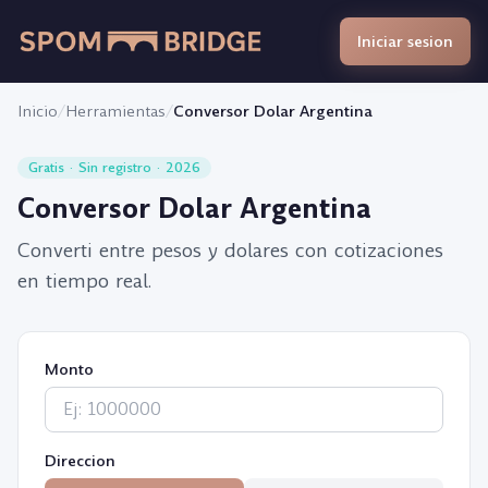
Iniciar sesion
Inicio
/
Herramientas
/
Conversor Dolar Argentina
Gratis · Sin registro ·
2026
Conversor Dolar Argentina
Converti entre pesos y dolares con cotizaciones
en tiempo real.
Monto
Direccion