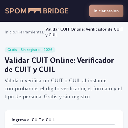
Iniciar sesion
Validar CUIT Online: Verificador de CUIT
Inicio
/
Herramientas
/
y CUIL
Gratis · Sin registro ·
2026
Validar CUIT Online: Verificador
de CUIT y CUIL
Validá o verificá un CUIT o CUIL al instante:
comprobamos el digito verificador, el formato y el
tipo de persona. Gratis y sin registro.
Ingresa el CUIT o CUIL