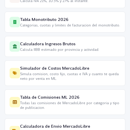
Calcula IVA 21%, 10.5% y 27% al instante.
Tabla Monotributo 2026
Categorias, cuotas y limites de facturacion del monotributo.
Calculadora Ingresos Brutos
Calcula IIBB estimado por provincia y actividad.
Simulador de Costos MercadoLibre
Simula comision, costo fijo, cuotas e IVA y cuanto te queda
neto por venta en ML.
Tabla de Comisiones ML 2026
Todas las comisiones de MercadoLibre por categoria y tipo
de publicacion.
Calculadora de Envio MercadoLibre