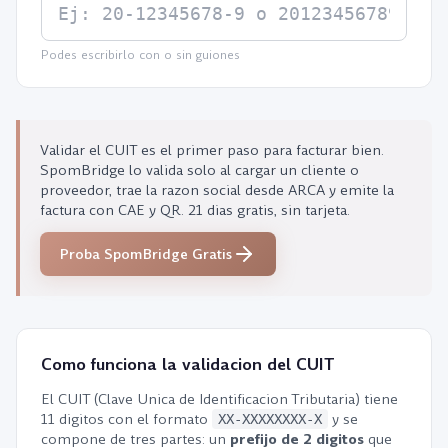
Podes escribirlo con o sin guiones
Validar el CUIT es el primer paso para facturar bien.
SpomBridge lo valida solo al cargar un cliente o
proveedor, trae la razon social desde ARCA y emite la
factura con CAE y QR. 21 dias gratis, sin tarjeta.
Proba SpomBridge Gratis
Como funciona la validacion del CUIT
El CUIT (Clave Unica de Identificacion Tributaria) tiene
11 digitos con el formato
y se
XX-XXXXXXXX-X
compone de tres partes: un
prefijo de 2 digitos
que