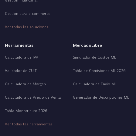
Gestion multicanal
Gestion para e-commerce
Ver todas las soluciones
Herramientas
MercadoLibre
Calculadora de IVA
Simulador de Costos ML
Validador de CUIT
Tabla de Comisiones ML 2026
Calculadora de Margen
Calculadora de Envio ML
Calculadora de Precio de Venta
Generador de Descripciones ML
Tabla Monotributo 2026
Ver todas las herramientas